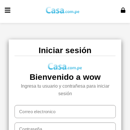
Iniciar sesión
Bienvenido a wow
Ingresa tu usuario y contrañesa para iniciar
sesión