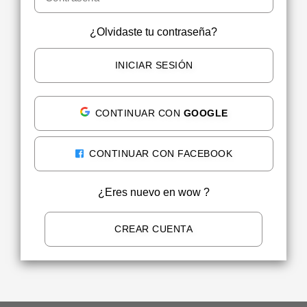
¿Olvidaste tu contraseña?
INICIAR SESIÓN
CONTINUAR CON
GOOGLE
CONTINUAR CON FACEBOOK
¿Eres nuevo en wow ?
CREAR CUENTA