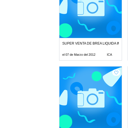
SUPER VENTA DE BREA LIQUIDA IMPER
el 07 de Marzo del 2012
ICA