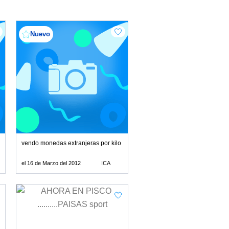
Nuevo
vendo monedas extranjeras por kilo
el 16 de Marzo del 2012
ICA