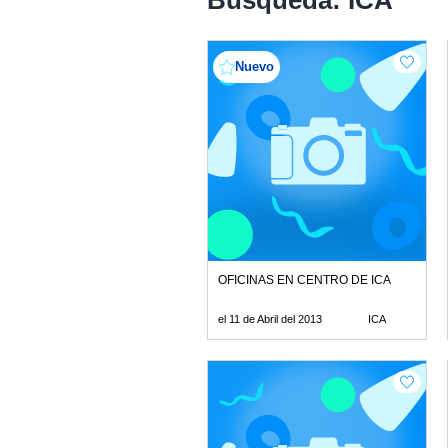
Busqueda: ICA
Nuevo
OFICINAS EN CENTRO DE ICA
el 11 de Abril del 2013
ICA