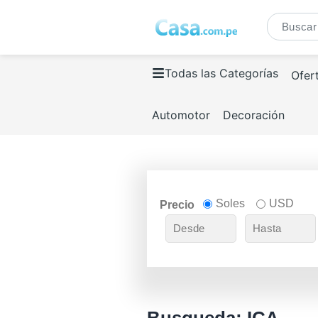
Todas las Categorías
Ofer
Automotor
Decoración
Soles
USD
Precio