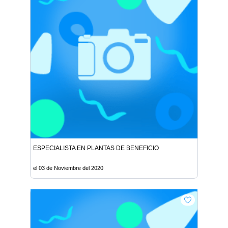
ESPECIALISTA EN PLANTAS DE BENEFICIO
el 03 de Noviembre del 2020