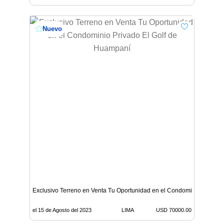
Nuevo
Exclusivo Terreno en Venta Tu Oportunidad en el Condominio Privado
el 15 de Agosto del 2023
LIMA
USD 70000.00