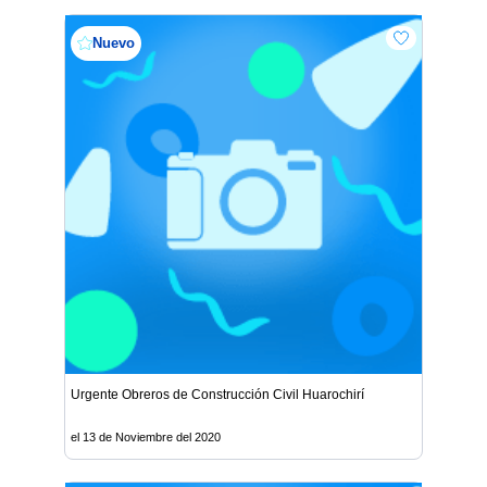
Nuevo
Urgente Obreros de Construcción Civil Huarochirí
el 13 de Noviembre del 2020