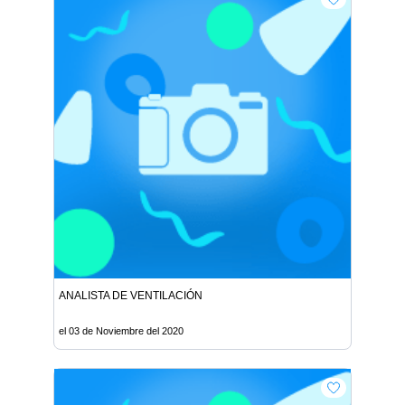
ANALISTA DE VENTILACIÓN
el 03 de Noviembre del 2020