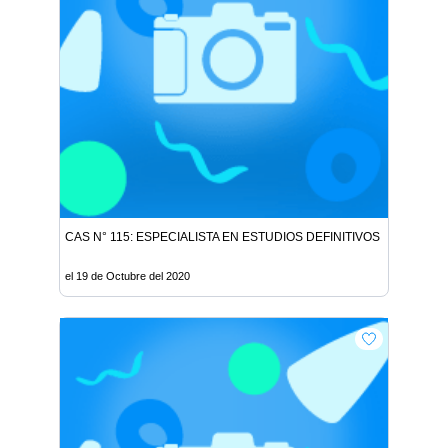
CAS N° 115: ESPECIALISTA EN ESTUDIOS DEFINITIVOS Vacantes: 1
el 19 de Octubre del 2020