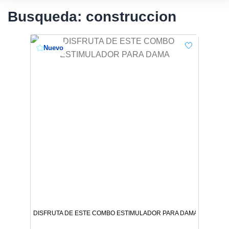
Busqueda: construccion
Nuevo
DISFRUTA DE ESTE COMBO ESTIMULADOR PARA DAMA