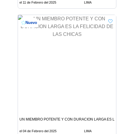
el 11 de Febrero del 2025
LIMA
Nuevo
UN MIEMBRO POTENTE Y CON DURACION LARGA ES LA FELICIDA
el 04 de Febrero del 2025
LIMA