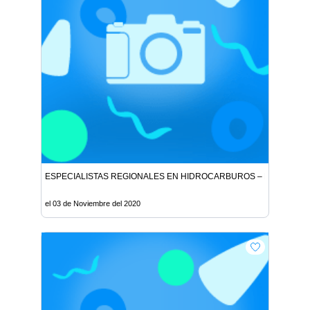
ESPECIALISTAS REGIONALES EN HIDROCARBUROS – LIMA NORT
el 03 de Noviembre del 2020