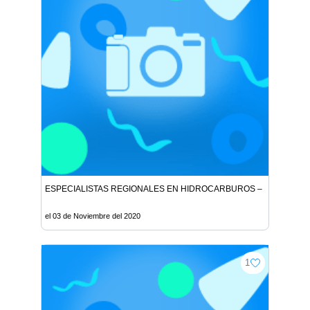
ESPECIALISTAS REGIONALES EN HIDROCARBUROS – LIMA SUR
el 03 de Noviembre del 2020
1