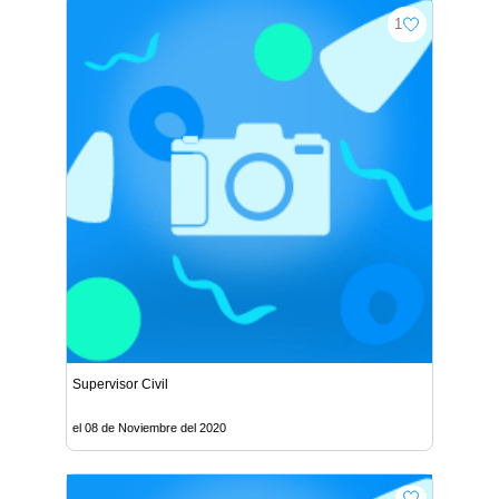
1
Supervisor Civil
el 08 de Noviembre del 2020