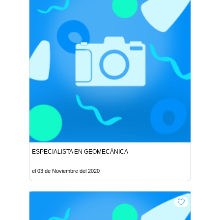
ESPECIALISTA EN GEOMECÁNICA
el 03 de Noviembre del 2020