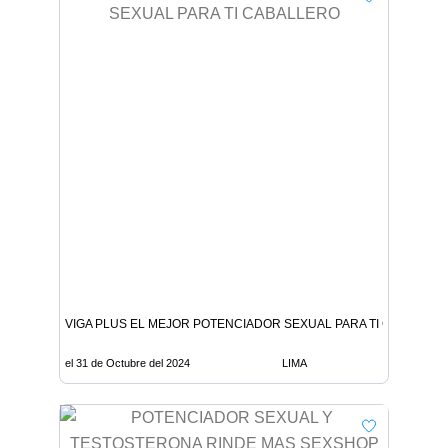
VIGA PLUS EL MEJOR POTENCIADOR SEXUAL PARA TI CABALLER
el 31 de Octubre del 2024
LIMA