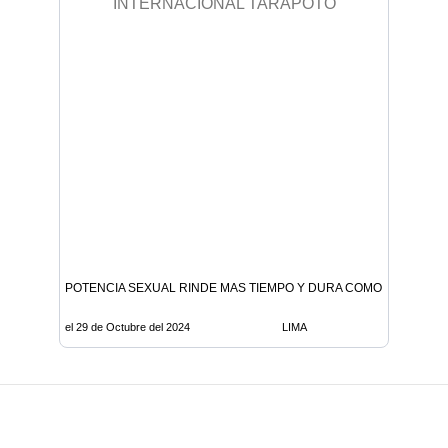
POTENCIA SEXUAL RINDE MAS TIEMPO Y DURA COMO NUNCA S
el 29 de Octubre del 2024
LIMA