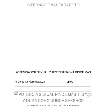
POTENCIADOR SEXUAL Y TESTOSTERONA RINDE MAS SEXSHOP
el 29 de Octubre del 2024
LIMA