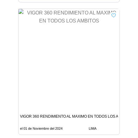
VIGOR 360 RENDIMIENTO AL MAXIMO EN TODOS LOS AMBITOS
el 01 de Noviembre del 2024
LIMA