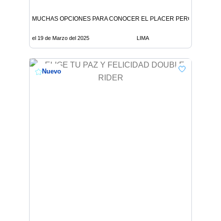
MUCHAS OPCIONES PARA CONOCER EL PLACER PERO ES MEJ
el 19 de Marzo del 2025
LIMA
Nuevo