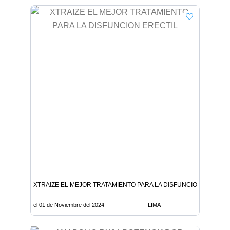
XTRAIZE EL MEJOR TRATAMIENTO PARA LA DISFUNCION ERECTIL
el 01 de Noviembre del 2024
LIMA