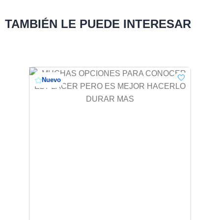
TAMBIÉN LE PUEDE INTERESAR
Nuevo