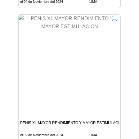
el 04 de Noviembre del 2024
LIMA
PENIS XL MAYOR RENDIMIENTO Y MAYOR ESTIMULACION
el 02 de Noviembre del 2024
LIMA