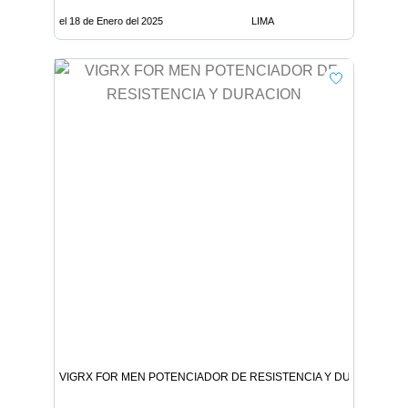
el 18 de Enero del 2025
LIMA
VIGRX FOR MEN POTENCIADOR DE RESISTENCIA Y DURACION