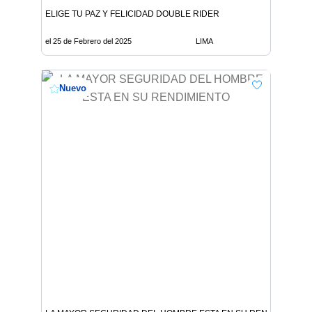
ELIGE TU PAZ Y FELICIDAD DOUBLE RIDER
el 25 de Febrero del 2025
LIMA
Nuevo