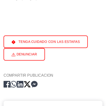
TENGA CUIDADO CON LAS ESTAFAS
DENUNCIAR
COMPARTIR PUBLICACION