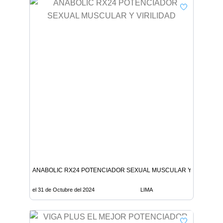
ANABOLIC RX24 POTENCIADOR SEXUAL MUSCULAR Y VIRILIDAD
el 31 de Octubre del 2024
LIMA