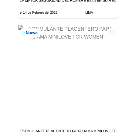
LA MAYOR SEGURIDAD DEL HOMBRE ESTA EN SU RENDIMIENTO
el 14 de Febrero del 2025
LIMA
Nuevo
ESTIMULANTE PLACENTERO PARA DAMA MINILOVE FOR WOMEN