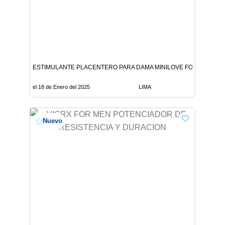
ESTIMULANTE PLACENTERO PARA DAMA MINILOVE FOR WOMEN
el 18 de Enero del 2025
LIMA
Nuevo