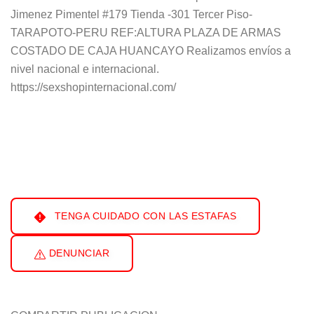
Jimenez Pimentel #179 Tienda -301 Tercer Piso-
TARAPOTO-PERU REF:ALTURA PLAZA DE ARMAS
COSTADO DE CAJA HUANCAYO Realizamos envíos a
nivel nacional e internacional.
https://sexshopinternacional.com/
TENGA CUIDADO CON LAS ESTAFAS
DENUNCIAR