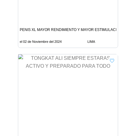
PENIS XL MAYOR RENDIMIENTO Y MAYOR ESTIMULACION
el 02 de Noviembre del 2024
LIMA