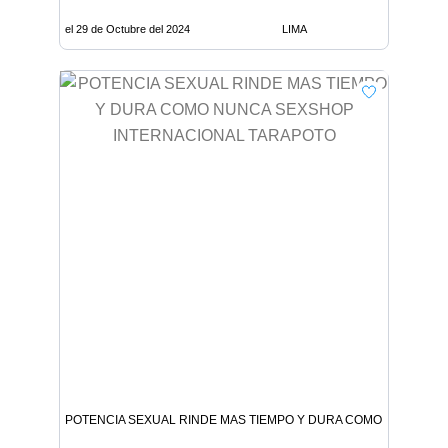
el 29 de Octubre del 2024
LIMA
POTENCIA SEXUAL RINDE MAS TIEMPO Y DURA COMO NUNCA S