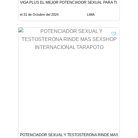
VIGA PLUS EL MEJOR POTENCIADOR SEXUAL PARA TI CABALLER
el 31 de Octubre del 2024
LIMA
POTENCIADOR SEXUAL Y TESTOSTERONA RINDE MAS SEXSHOP