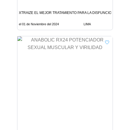
XTRAIZE EL MEJOR TRATAMIENTO PARA LA DISFUNCION ERECTIL
el 01 de Noviembre del 2024
LIMA