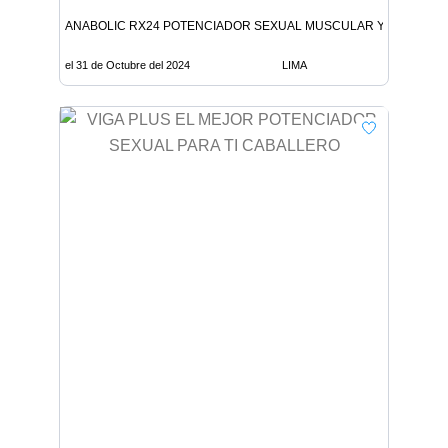
ANABOLIC RX24 POTENCIADOR SEXUAL MUSCULAR Y VIRILIDAD
el 31 de Octubre del 2024
LIMA