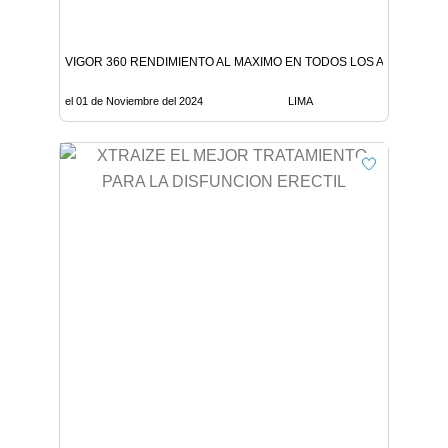
VIGOR 360 RENDIMIENTO AL MAXIMO EN TODOS LOS AMBITOS
el 01 de Noviembre del 2024
LIMA