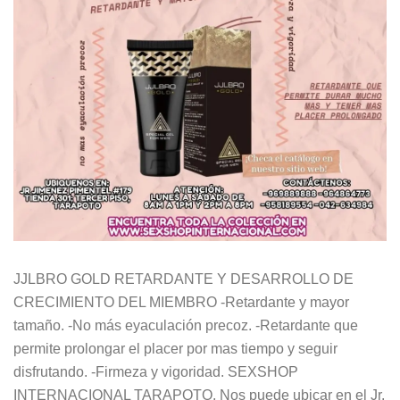
JJLBRO GOLD RETARDANTE Y DESARROLLO DE
CRECIMIENTO DEL MIEMBRO -Retardante y mayor
tamaño. -No más eyaculación precoz. -Retardante que
permite prolongar el placer por mas tiempo y seguir
disfrutando. -Firmeza y vigoridad. SEXSHOP
INTERNACIONAL TARAPOTO. Nos puede ubicar en el Jr.