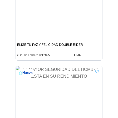
ELIGE TU PAZ Y FELICIDAD DOUBLE RIDER
el 25 de Febrero del 2025
LIMA
Nuevo