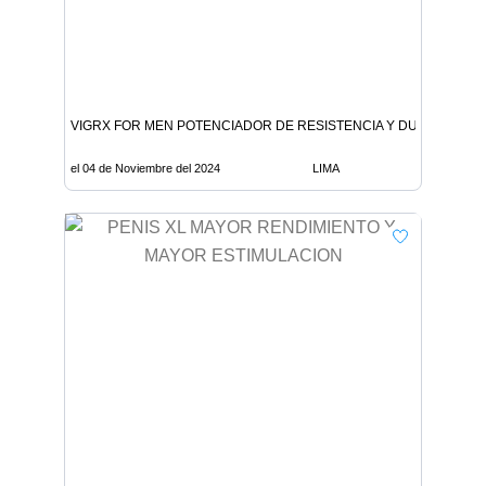
VIGRX FOR MEN POTENCIADOR DE RESISTENCIA Y DURACION
el 04 de Noviembre del 2024
LIMA