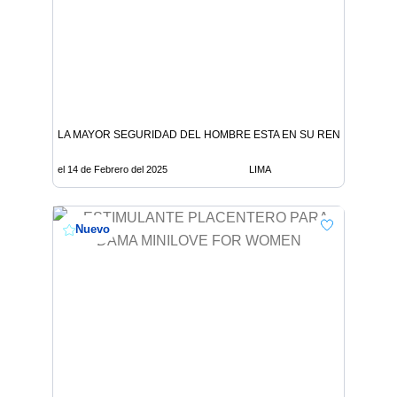
LA MAYOR SEGURIDAD DEL HOMBRE ESTA EN SU RENDIMIENTO
el 14 de Febrero del 2025
LIMA
Nuevo