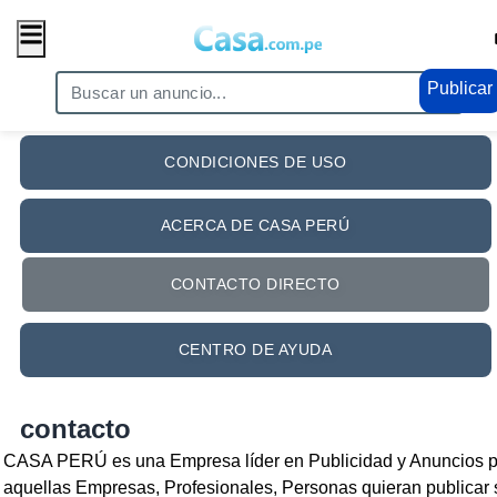
Publicar
CONDICIONES DE USO
ACERCA DE CASA PERÚ
CONTACTO DIRECTO
CENTRO DE AYUDA
contacto
CASA PERÚ es una Empresa líder en Publicidad y Anuncios 
aquellas Empresas, Profesionales, Personas quieran publicar 