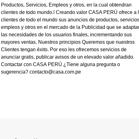
Productos, Servicios, Empleos y otros, en la cual obtendran
clientes de todo mundo.! Creando valor CASA PERÚ ofrece a 
clientes de todo el mundo sus anuncios de productos, servicios
empleos y otros en el mercado de la Publicidad que se adapta
las necesidades de los usuarios finales, incrementando sus
mayores ventas. Nuestros principios Queremos que nuestros
Clientes tengan éxito. Por eso les ofrecemos servicios de
anunciar gratis, publicar avisos de un elevado valor añadido.
Contactar con CASA PERÚ ¿Tiene alguna pregunta o
sugerencia? contacto@casa.com.pe