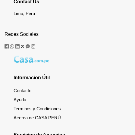
Contact Us
Lima, Perú
Redes Sociales
Informacion Útil
Contacto
Ayuda
Terminos y Condiciones
Acerca de CASA PERÚ
Servicios de Anuncios